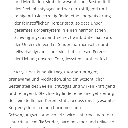
und Meditation, sind ein wesentlicher Bestandteil
des Seelenlichtyogas und wirken kräftigend und
reinigend. Gleichzeitig findet eine Energetisierung
der feinstofflichen Körper statt, so dass unser
gesamtes Körpersystem in einen harmonischen
Schwingungszustand versetzt wird. Untermalt wird
der Unterricht von fließender, harmonischer und
teilweise dynamischer Musik, die diesen Prozess
der Heilung unseres Energiesystems unterstützt.
Die Kriyas des kundalini yoga, Körperübungen,
pranayama und Meditation, sind ein wesentlicher
Bestandteil des Seelenlichtyogas und wirken kräftigend
und reinigend. Gleichzeitig findet eine Energetisierung
der feinstofflichen Körper statt, so dass unser gesamtes
Körpersystem in einen harmonischen
Schwingungszustand versetzt wird.Untermalt wird der
Unterricht von fließender, harmonischer und teilweise