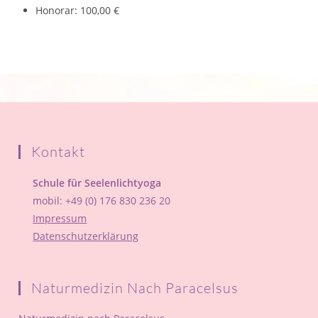
Honorar: 100,00 €
Kontakt
Schule für Seelenlichtyoga
mobil: +49 (0) 176 830 236 20
Impressum
Datenschutzerklärung
Naturmedizin Nach Paracelsus