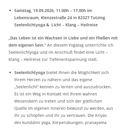
Samstag, 19.09.2026, 11.00h – 17.00h im
Lebensraum, Klenzestraße 24 in 82327 Tutzing
Seelenlichtyoga & Licht – Klang – Heilreise
„Das Leben ist ein Wachsen in Liebe und ein Fließen mit
dem eigenen Sein.“
An diesem Yogatag unterrichte ich
Seelenlichtyoga und im Anschluß findet eine Licht –
Klang – Heilreise zur Tiefenentspannung statt.
Seelenlichtyoga
bietet Ihnen die Möglichkeit sich
Ihrem Herzen zu nähern und das eigene
„Seelenlicht“ kennen zu lernen und auszudrücken.
Es ist ein Weg in Kontakt mit Ihrem wahren
Wesenskern zu treten und sich der göttlichen
Quelle im eigenen Inneren bewusst zu werden, aus
ihr zu schöpfen und ihr zu vertrauen. Die Kriyas
des kundalini yoga, Körperübungen, pranayama