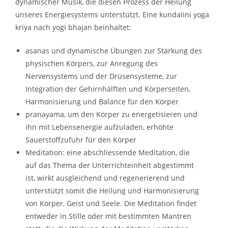
dynamischer Musik, die diesen Prozess der Heilung
unseres Energiesystems unterstützt. Eine kundalini yoga
kriya nach yogi bhajan beinhaltet:
asanas und dynamische Übungen zur Stärkung des
physischen Körpers, zur Anregung des
Nervensystems und der Drüsensysteme, zur
Integration der Gehirnhälften und Körperseiten,
Harmonisierung und Balance für den Körper
pranayama, um den Körper zu energetisieren und
ihn mit Lebensenergie aufzuladen, erhöhte
Sauerstoffzufuhr für den Körper
Meditation: eine abschliessende Meditation, die
auf das Thema der Unterrichteinheit abgestimmt
ist, wirkt ausgleichend und regenerierend und
unterstützt somit die Heilung und Harmonisierung
von Körper, Geist und Seele. Die Meditation findet
entweder in Stille oder mit bestimmten Mantren