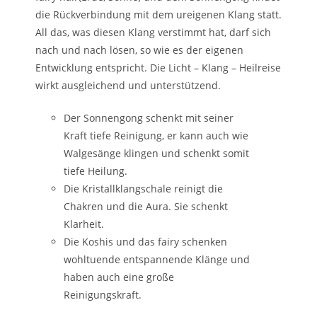
die Rückverbindung mit dem ureigenen Klang statt.
All das, was diesen Klang verstimmt hat, darf sich
nach und nach lösen, so wie es der eigenen
Entwicklung entspricht. Die Licht – Klang – Heilreise
wirkt ausgleichend und unterstützend.
Der Sonnengong schenkt mit seiner
Kraft tiefe Reinigung, er kann auch wie
Walgesänge klingen und schenkt somit
tiefe Heilung.
Die Kristallklangschale reinigt die
Chakren und die Aura. Sie schenkt
Klarheit.
Die Koshis und das fairy schenken
wohltuende entspannende Klänge und
haben auch eine große
Reinigungskraft.