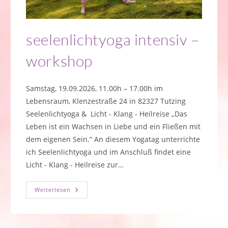
seelenlichtyoga intensiv –
workshop
Samstag, 19.09.2026, 11.00h – 17.00h im
Lebensraum, Klenzestraße 24 in 82327 Tutzing
Seelenlichtyoga & Licht - Klang - Heilreise „Das
Leben ist ein Wachsen in Liebe und ein Fließen mit
dem eigenen Sein.“ An diesem Yogatag unterrichte
ich Seelenlichtyoga und im Anschluß findet eine
Licht - Klang - Heilreise zur…
Seelenlichtyoga
Weiterlesen
Intensiv
–
Workshop