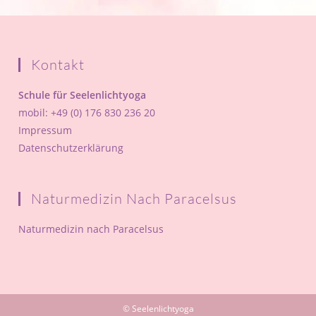
Kontakt
Schule für Seelenlichtyoga
mobil: +49 (0) 176 830 236 20
Impressum
Datenschutzerklärung
Naturmedizin Nach Paracelsus
Naturmedizin nach Paracelsus
© Seelenlichtyoga