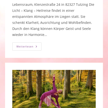
Lebensraum, Klenzestraße 24 in 82327 Tutzing Die
Licht – Klang – Heilreise findet in einer
entspannten Atmosphäre im Liegen statt. Sie
schenkt Klarheit, Ausrichtung und Wohlbefinden.
Durch den Klang können Körper Geist und Seele
wieder in Harmonie…
Licht-
Weiterlesen
Klang
–
Heilreise