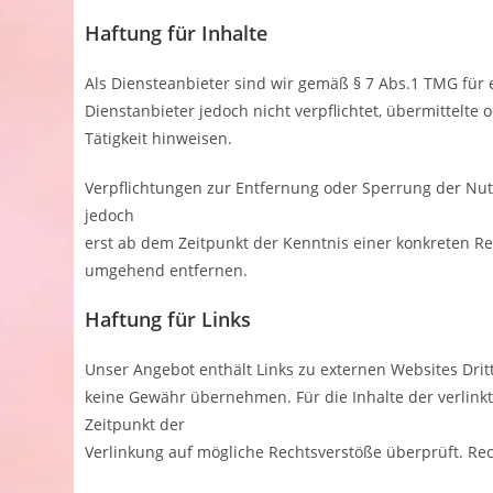
Haftung für Inhalte
Als Diensteanbieter sind wir gemäß § 7 Abs.1 TMG für 
Dienstanbieter jedoch nicht verpflichtet, übermittelt
Tätigkeit hinweisen.
Verpflichtungen zur Entfernung oder Sperrung der Nut
jedoch
erst ab dem Zeitpunkt der Kenntnis einer konkreten R
umgehend entfernen.
Haftung für Links
Unser Angebot enthält Links zu externen Websites Drit
keine Gewähr übernehmen. Für die Inhalte der verlinkte
Zeitpunkt der
Verlinkung auf mögliche Rechtsverstöße überprüft. Rec