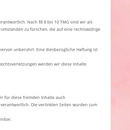
rantwortlich. Nach §§ 8 bis 10 TMG sind wir als
 Umständen zu forschen, die auf eine rechtswidrige
ervon unberührt. Eine diesbezügliche Haftung ist
echtsverletzungen werden wir diese Inhalte
ir für diese fremden Inhalte auch
n verantwortlich. Die verlinkten Seiten wurden zum
nnbar.