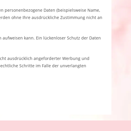
ten personenbezogene Daten (beispielsweise Name,
n werden ohne Ihre ausdrückliche Zustimmung nicht an
n aufweisen kann. Ein lückenloser Schutz der Daten
icht ausdrücklich angeforderter Werbung und
echtliche Schritte im Falle der unverlangten