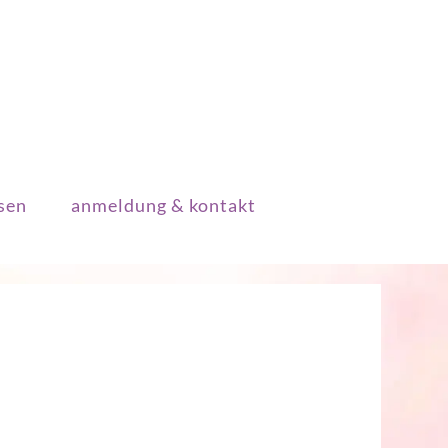
sen
anmeldung & kontakt