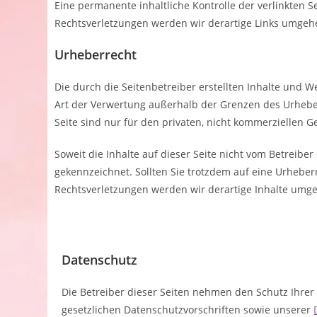
Eine permanente inhaltliche Kontrolle der verlinkten 
Rechtsverletzungen werden wir derartige Links umgeh
Urheberrecht
Die durch die Seitenbetreiber erstellten Inhalte und 
Art der Verwertung außerhalb der Grenzen des Urheber
Seite sind nur für den privaten, nicht kommerziellen G
Soweit die Inhalte auf dieser Seite nicht vom Betreibe
gekennzeichnet. Sollten Sie trotzdem auf eine Urheb
Rechtsverletzungen werden wir derartige Inhalte umg
Datenschutz
Die Betreiber dieser Seiten nehmen den Schutz Ihre
gesetzlichen Datenschutzvorschriften sowie unserer