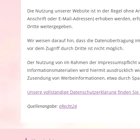
Die Nutzung unserer Website ist in der Regel ohne 
Anschrift oder E-Mail-Adressen) erhoben werden, erfo
Dritte weitergegeben.
Wir weisen darauf hin, dass die Datenübertragung im 
vor dem Zugriff durch Dritte ist nicht möglich.
Der Nutzung von im Rahmen der Impressumspflicht ve
Informationsmaterialien wird hiermit ausdrücklich wi
Zusendung von Werbeinformationen, etwa durch Spam
Unsere vollständige Datenschutzerklärung finden Sie 
Quellenangabe:
eRecht24