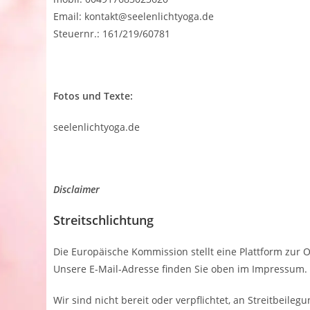
Email: kontakt@seelenlichtyoga.de
Steuernr.: 161/219/60781
Fotos und Texte:
seelenlichtyoga.de
Disclaimer
Streitschlichtung
Die Europäische Kommission stellt eine Plattform zur O
Unsere E-Mail-Adresse finden Sie oben im Impressum.
Wir sind nicht bereit oder verpflichtet, an Streitbeil