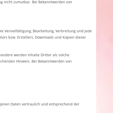
zung nicht zumutbar. Bei Bekanntwerden von
e Vervielfältigung, Bearbeitung, Verbreitung und jede
tors bzw. Erstellers. Downloads und Kopien dieser
sondere werden Inhalte Dritter als solche
rechenden Hinweis. Bei Bekanntwerden von
ogenen Daten vertraulich und entsprechend der